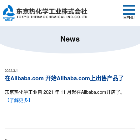
MENU
News
2022.3.1
在Alibaba.com 开始Alibaba.com上出售产品了
东京热化学工业自 2021 年 11 月起在Alibaba.com开店了。
【了解更多】