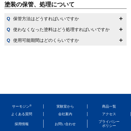
塗装の保管、処理について
保管方法はどうすればいいですか
使わなくなった塗料はどう処理すればいいですか
使用可能期間はどのくらいですか
®
サーモジン
実験室から
商品一覧
よくある質問
会社案内
アクセス
プライバシー
採用情報
お問い合わせ
ポリシー