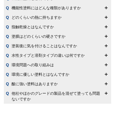
機能性塗料にはどんな種類がありますか
どのくらいの熱に持ちますか
指触乾燥とはなんですか
塗膜はどのくらいの硬さですか
塗装後に気を付けることはなんですか
水性タイプと溶剤タイプの違いは何ですか
環境問題への取り組みは
環境に優しい塗料とはなんですか
酸に強い塗料はありますか
他社やほかのグレードの製品を混ぜて塗っても問題
ないですか