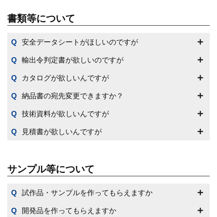
書類等について
安全データシートがほしいのですが
輸出令判定書が欲しいのですが
カタログが欲しいんですが
納品書の宛先変更できますか？
技術資料が欲しいんですが
見積書が欲しいんですが
サンプル等について
試作品・サンプルを作ってもらえますか
開発品を作ってもらえますか