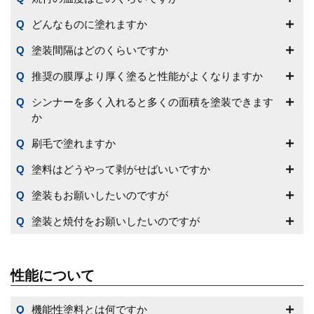
どんなものに塗れますか
塗装間隔はどのくらいですか
推奨の膜厚より厚く塗ると性能がよくなりますか
シンナーを多く入れると多くの面積を塗装できます
か
刷毛で塗れますか
塗料はどうやって剥がせばいいですか
塗装もお願いしたいのですが
塗装と焼付をお願いしたいのですが
性能について
機能性塗料とは何ですか