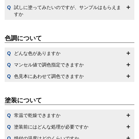
試しに塗ってみたいのですが、サンプルはもらえま
すか
色調について
どんな色がありますか
マンセル値で調色指定できますか
色見本にあわせて調色できますか
塗装について
常温で乾燥できますか
塗装前にはどんな処理が必要ですか
焼付の温度はどのくらいですか