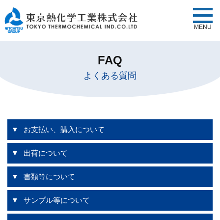
MENU
FAQ
よくある質問
お支払い、購入について
出荷について
書類等について
サンプル等について