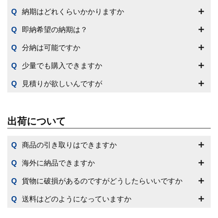
納期はどれくらいかかりますか
即納希望の納期は？
分納は可能ですか
少量でも購入できますか
見積りが欲しいんですが
出荷について
商品の引き取りはできますか
海外に納品できますか
貨物に破損があるのですがどうしたらいいですか
送料はどのようになっていますか