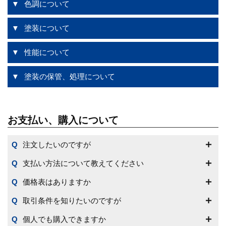
色調について
塗装について
性能について
塗装の保管、処理について
お支払い、購入について
注文したいのですが
支払い方法について教えてください
価格表はありますか
取引条件を知りたいのですが
個人でも購入できますか