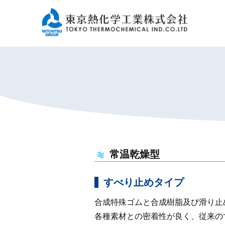
常温乾燥型
すべり止めタイプ
合成特殊ゴムと合成樹脂及び滑り止
各種素材との密着性が良く、従来の