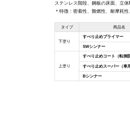
ステンレス階段、鋼板の床面、立体
＊特徴：密着性、難燃性、耐摩耗性
タイプ
商品名
すべり止めプライマー
下塗り
SWシンナー
すべり止めコート（転倒
上塗り
すべり止めスーパー（車
Bシンナー