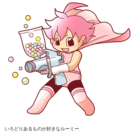
いろどりあるものが好きなルーミー