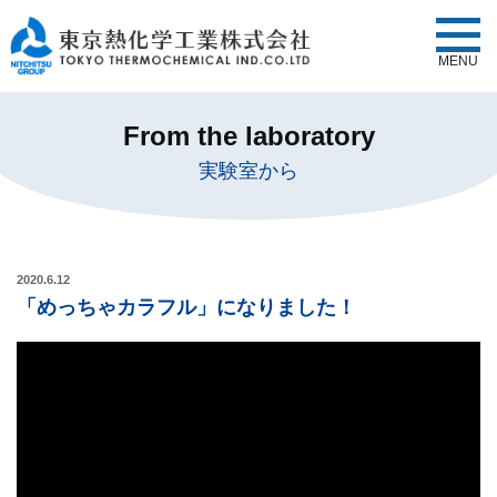
MENU
From the laboratory
実験室から
2020.6.12
「めっちゃカラフル」になりました！