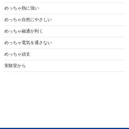
めっちゃ熱に強い
めっちゃ自然にやさしい
めっちゃ融通が利く
めっちゃ電気を通さない
めっちゃ頑丈
実験室から