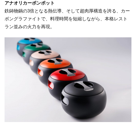
アナオリカーボンポット
鉄鋳物鍋の3倍となる熱伝導、そして超肉厚構造を誇る、カー
ボングラファイトで、料理時間を短縮しながら、本格レスト
ラン並みの火力を再現。