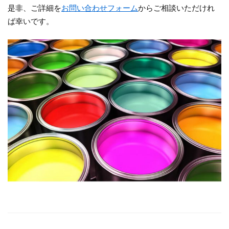
是非、ご詳細を
お問い合わせフォーム
からご相談いただけれ
ば幸いです。