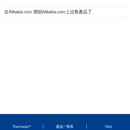
在Alibaba.com 開始Alibaba.com上出售產品了
®
Thermosin
產品一覧表
FAQ