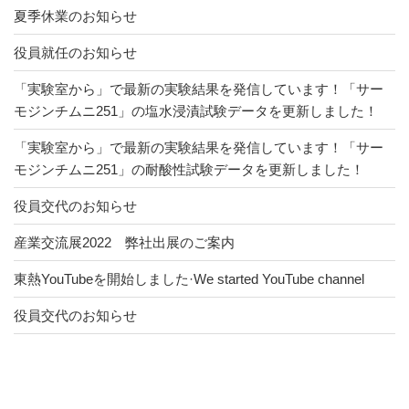
夏季休業のお知らせ
役員就任のお知らせ
「実験室から」で最新の実験結果を発信しています！「サー
モジンチムニ251」の塩水浸漬試験データを更新しました！
「実験室から」で最新の実験結果を発信しています！「サー
モジンチムニ251」の耐酸性試験データを更新しました！
役員交代のお知らせ
産業交流展2022 弊社出展のご案内
東熱YouTubeを開始しました·We started YouTube channel
役員交代のお知らせ