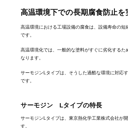
高温環境下での長期腐食防止を
高温環境における工場設備の腐食は、設備寿命の短
です。
高温環境化では、一般的な塗料がすぐに劣化するた
なります。
サーモジンLタイプは、そうした過酷な環境に対応
です。
サーモジン Lタイプの特長
サーモジンLタイプは、東京熱化学工業株式会社が
す。