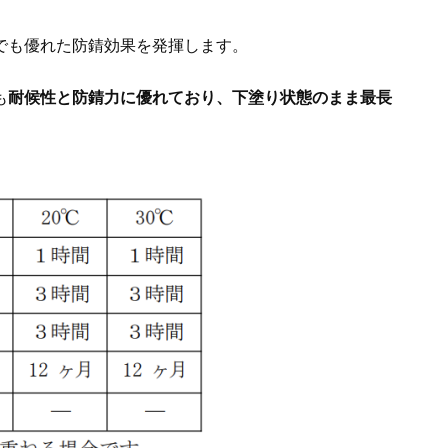
でも優れた防錆効果を発揮します。
も
耐候性と防錆力に優れており、下塗り状態のまま最長