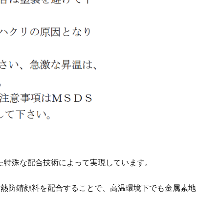
た特殊な配合技術によって実現しています。
耐熱防錆顔料を配合することで、高温環境下でも金属素地