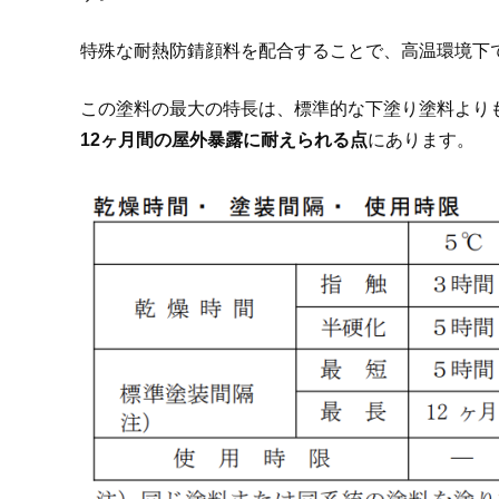
特殊な耐熱防錆顔料を配合することで、高温環境下
この塗料の最大の特長は、標準的な下塗り塗料より
12ヶ月間の屋外暴露に耐えられる点
にあります。