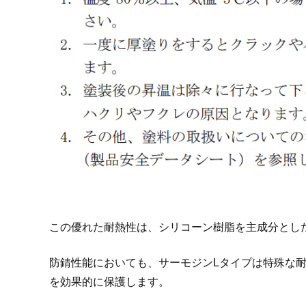
この優れた耐熱性は、シリコーン樹脂を主成分とし
防錆性能においても、サーモジンLタイプは特殊な
を効果的に保護します。