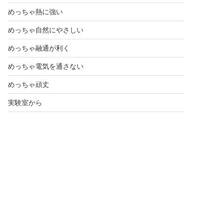
めっちゃ熱に強い
めっちゃ自然にやさしい
めっちゃ融通が利く
めっちゃ電気を通さない
めっちゃ頑丈
実験室から